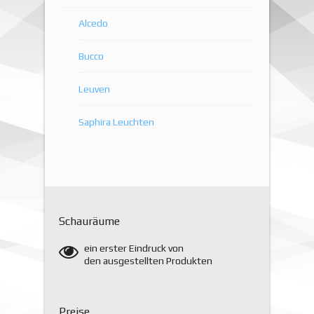
Alcedo
Bucco
Leuven
Saphira Leuchten
Schauräume
ein erster Eindruck von
den ausgestellten Produkten
Preise