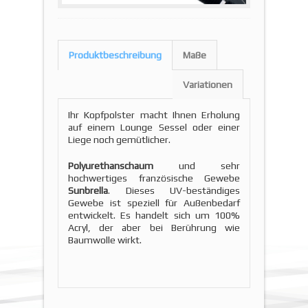
Produktbeschreibung
Maße
Variationen
Ihr Kopfpolster macht Ihnen Erholung
auf einem Lounge Sessel oder einer
Liege noch gemütlicher.
Polyurethanschaum
und sehr
hochwertiges französische Gewebe
Sunbrella
. Dieses UV-beständiges
Gewebe ist speziell für Außenbedarf
entwickelt. Es handelt sich um 100%
Acryl, der aber bei Berührung wie
Baumwolle wirkt.