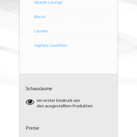
Alcedo Lounge
Bucco
Leuven
Saphira Leuchten
Schauräume
ein erster Eindruck von
den ausgestellten Produkten
Preise