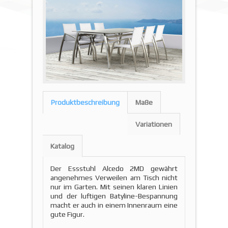
Produktbeschreibung
Maße
Variationen
Katalog
Der Essstuhl Alcedo 2MD gewährt
angenehmes Verweilen am Tisch nicht
nur im Garten. Mit seinen klaren Linien
und der luftigen Batyline-Bespannung
macht er auch in einem Innenraum eine
gute Figur.