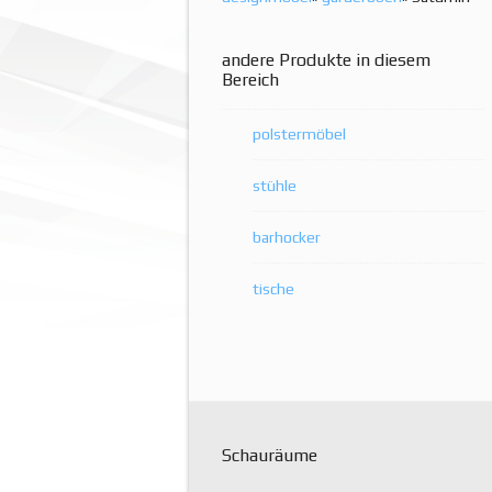
andere Produkte in diesem
Bereich
polstermöbel
stühle
barhocker
tische
Schauräume