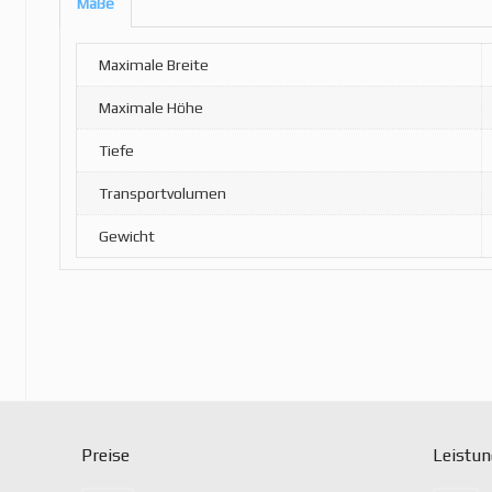
Maße
Maximale Breite
Maximale Höhe
Tiefe
Transportvolumen
Gewicht
Preise
Leistu