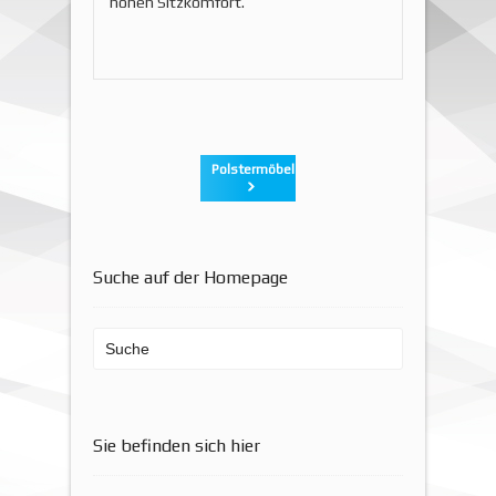
hohen Sitzkomfort.
Polstermöbel
Suche auf der Homepage
Sie befinden sich hier