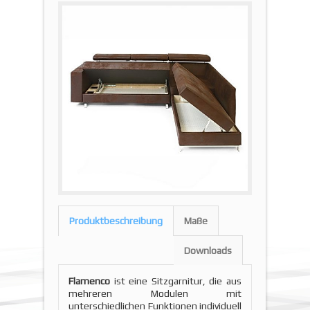
Produktbeschreibung
Maße
Downloads
Flamenco
ist eine Sitzgarnitur, die aus
mehreren Modulen mit
unterschiedlichen Funktionen individuell