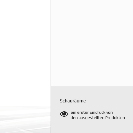
Schauräume
ein erster Eindruck von
den ausgestellten Produkten