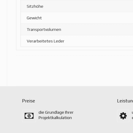
Sitzhöhe
Gewicht
Transportvolumen
Verarbeitetes Leder
Preise
Leistu
die Grundlage Ihrer
Projektkalkulation