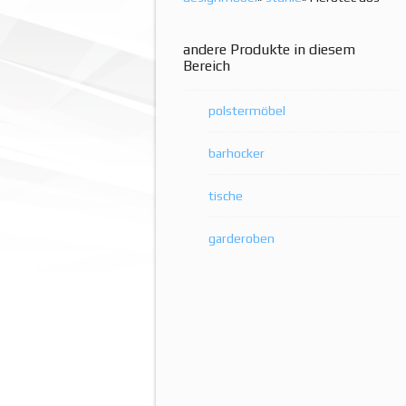
andere Produkte in diesem
Bereich
polstermöbel
barhocker
tische
garderoben