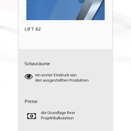
LIFT X2
Schauräume
ein erster Eindruck von
den ausgestellten Produkten
Preise
die Grundlage Ihrer
Projektkalkulation